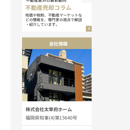
会社情報
株式会社太宰府ホーム
福岡県知事(4)第15640号