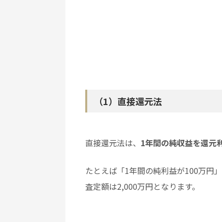
（1）直接還元法
直接還元法は、
1年間の純収益を還元
たとえば「1年間の純利益が100万円
査定額は2,000万円となります。