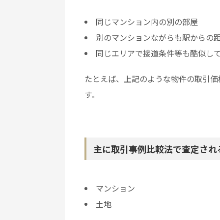
同じマンション内の別の部屋
別のマンションながらも駅からの
同じエリアで接道条件等も酷似し
たとえば、上記のような物件の取引価
す。
主に取引事例比較法で査定され
マンション
土地