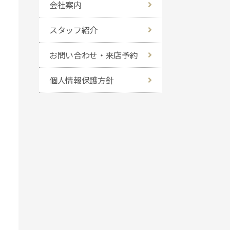
会社案内
スタッフ紹介
お問い合わせ・来店予約
個人情報保護方針