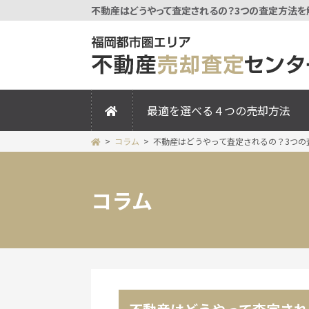
不動産はどうやって査定されるの？3つの査定方法を解
最適を選べる４つの売却方法
コラム
不動産はどうやって査定されるの？3つの
コラム