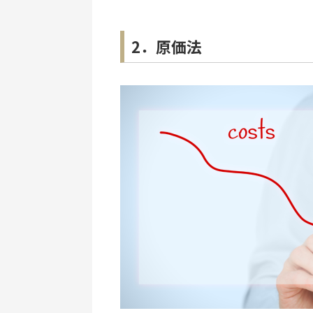
2．原価法