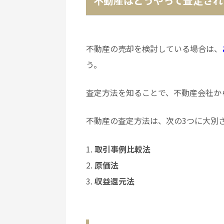
不動産はどうやって査定され
不動産の売却を検討している場合は、
う。
査定方法を知ることで、不動産会社か
不動産の査定方法は、次の3つに大別
取引事例比較法
原価法
収益還元法